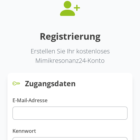
Registrierung
Erstellen Sie Ihr kostenloses
Mimikresonanz24-Konto
Zugangsdaten
E-Mail-Adresse
Kennwort