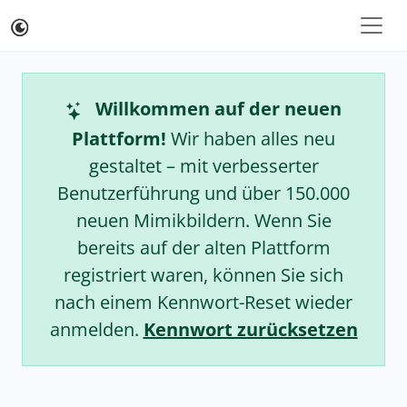
Willkommen auf der neuen
Plattform!
Wir haben alles neu
gestaltet – mit verbesserter
Benutzerführung und über 150.000
neuen Mimikbildern. Wenn Sie
bereits auf der alten Plattform
registriert waren, können Sie sich
nach einem Kennwort-Reset wieder
anmelden.
Kennwort zurücksetzen