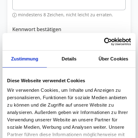
mindestens 8 Zeichen, nicht leicht zu erraten.
Kennwort bestätigen
Kennwort wiederholen
Zustimmung
Details
Über Cookies
Persönliche Informationen
Diese Webseite verwendet Cookies
Wir verwenden Cookies, um Inhalte und Anzeigen zu
Anrede
personalisieren, Funktionen für soziale Medien anbieten
zu können und die Zugriffe auf unsere Website zu
analysieren. Außerdem geben wir Informationen zu Ihrer
Verwendung unserer Website an unsere Partner für
Vorname
soziale Medien, Werbung und Analysen weiter. Unsere
Partner führen diese Informationen möglicherweise mit